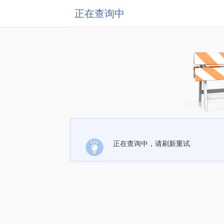
正在查询中
正在查询中，请刷新重试